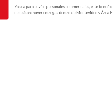
Ya sea para envíos personales o comerciales, este benefic
necesitan mover entregas dentro de Montevideo y Área 