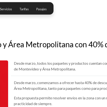
Servicios
Tarifas
Pasajes
 y Área Metropolitana con 40% 
Desde marzo, todos los paquetes y productos cuentan co
de Montevideo y Área Metropolitana.
Desde marzo, comenzamos a ofrecer hasta 40% de descue
Área Metropolitana, tanto para paquetes como para prod
Esta propuesta permite resolver envíos en la zona con un 
practicidad de siempre.