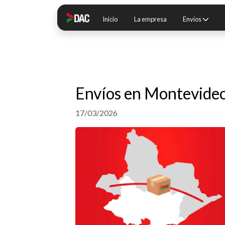
Inicio
La empresa
Envíos
Envíos en Montevideo
17/03/2026