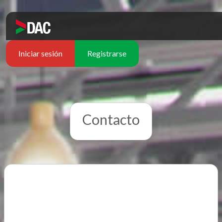
Iniciar sesión
Registrarse
Contacto