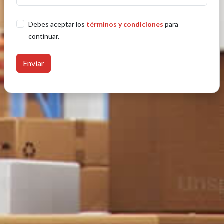
Debes aceptar los
términos y condiciones
para
continuar.