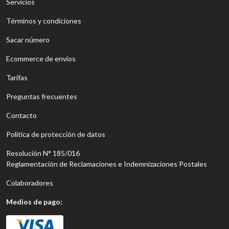
Servicios
Términos y condiciones
Sacar número
Ecommerce de envíos
Tarifas
Preguntas frecuentes
Contacto
Politíca de protección de datos
Resolución N° 185/016
Reglamentación de Reclamaciones e Indemnizaciones Postales
Colaboradores
Medios de pago: