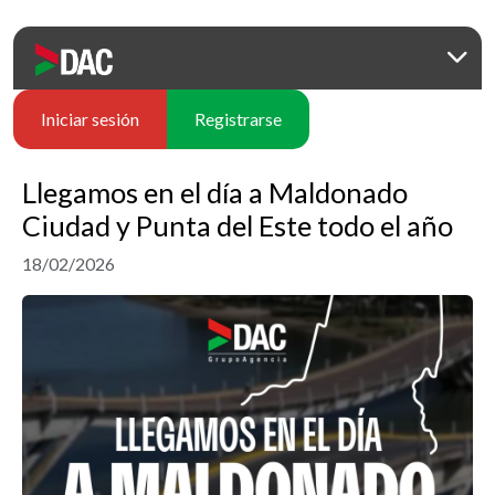
Iniciar sesión
Registrarse
Llegamos en el día a Maldonado
Ciudad y Punta del Este todo el año
18/02/2026