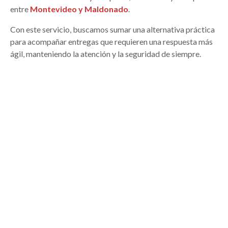
entre
Montevideo y Maldonado
.
Con este servicio, buscamos sumar una alternativa práctica
para acompañar entregas que requieren una respuesta más
ágil, manteniendo la atención y la seguridad de siempre.