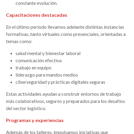
constante evolución.
Capacitaciones destacadas
En el último período llevamos adelante distintas instancias
formativas, tanto virtuales como presenciales, orientadas a
temas como:
salud mental y bienestar laboral
comunicación efectiva
trabajo en equipo
liderazgo para mandos medios
ciberseguridad y prácticas digitales seguras
Estas actividades ayudan a construir entornos de trabajo
más colaborativos, seguros y preparados para los desafíos
del sector logístico.
Programas y experiencias
Además de los talleres, impulsamos iniciativas que