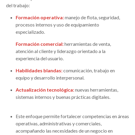
del trabajo:
Formación operativa:
manejo de flota, seguridad,
procesos internos y uso de equipamiento
especializado.
Formación comercial:
herramientas de venta,
atención al cliente y liderazgo orientado a la
experiencia del usuario.
Habilidades blandas:
comunicación, trabajo en
equipo y desarrollo interpersonal.
Actualización tecnológica:
nuevas herramientas,
sistemas internos y buenas prácticas digitales.
Este enfoque permite fortalecer competencias en áreas
operativas, administrativas y comerciales,
acompañando las necesidades de un negocio en