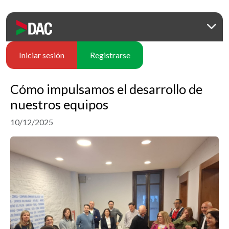
Iniciar sesión
Registrarse
Cómo impulsamos el desarrollo de
nuestros equipos
10/12/2025