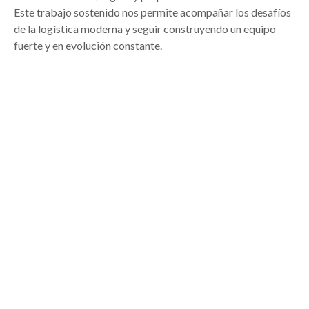
Este trabajo sostenido nos permite acompañar los desafíos
de la logística moderna y seguir construyendo un equipo
fuerte y en evolución constante.