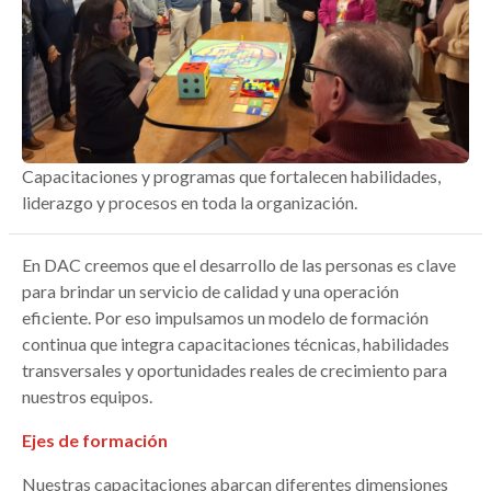
Capacitaciones y programas que fortalecen habilidades,
liderazgo y procesos en toda la organización.
En DAC creemos que el desarrollo de las personas es clave
para brindar un servicio de calidad y una operación
eficiente. Por eso impulsamos un modelo de formación
continua que integra capacitaciones técnicas, habilidades
transversales y oportunidades reales de crecimiento para
nuestros equipos.
Ejes de formación
Nuestras capacitaciones abarcan diferentes dimensiones