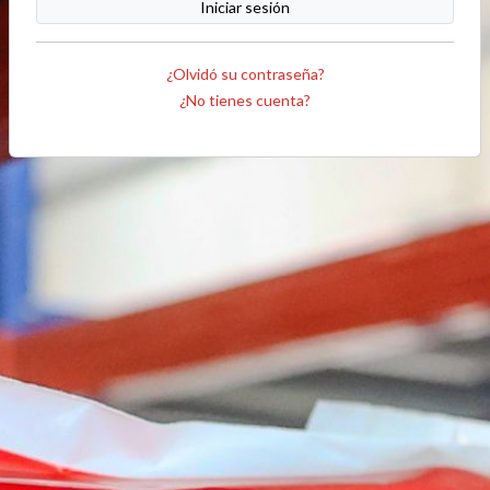
Iniciar sesión
¿Olvidó su contraseña?
¿No tienes cuenta?