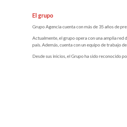
El grupo
Grupo Agencia cuenta con más de 35 años de pres
Actualmente, el grupo opera con una amplia red d
país. Además, cuenta con un equipo de trabajo ded
Desde sus inicios, el Grupo ha sido reconocido por