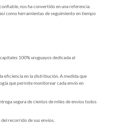
onfiable, nos ha convertido en una referencia
, así como herramientas de seguimiento en tiempo
 capitales 100% uruguayos dedicada al
 eficiencia en la distribución. A medida que
ogía que permite monitorear cada envío en
ntrega segura de cientos de miles de envíos todos
del recorrido de sus envíos.