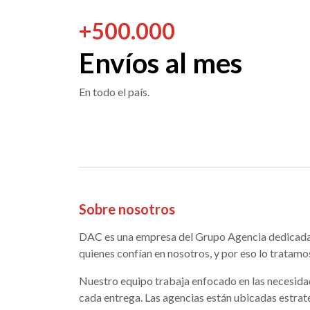
+
500.000
Envíos al mes
En todo el país.
Sobre nosotros
DAC es una empresa del Grupo Agencia dedicada a 
quienes confían en nosotros, y por eso lo tratam
Nuestro equipo trabaja enfocado en las necesida
cada entrega. Las agencias están ubicadas estrat