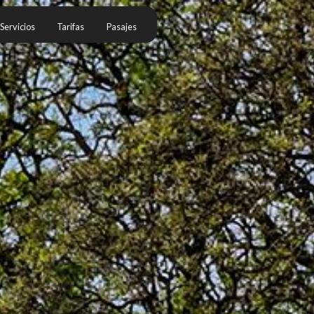
Servicios
Tarifas
Pasajes