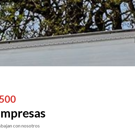
500
mpresas
bajan con nosotros