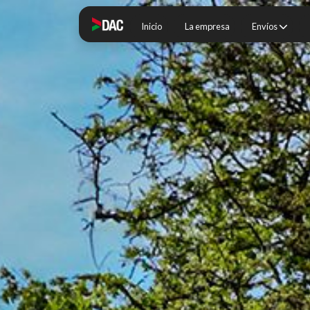
Inicio
La empresa
Envíos