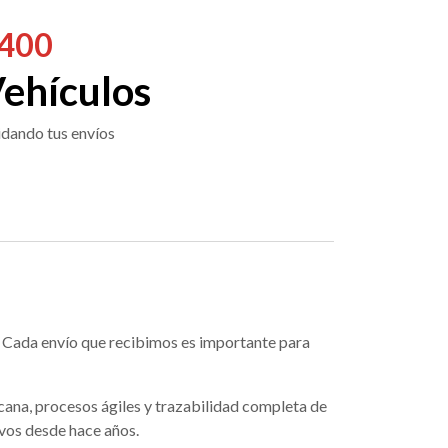
400
ehículos
dando tus envíos
. Cada envío que recibimos es importante para
ana, procesos ágiles y trazabilidad completa de
ivos desde hace años.